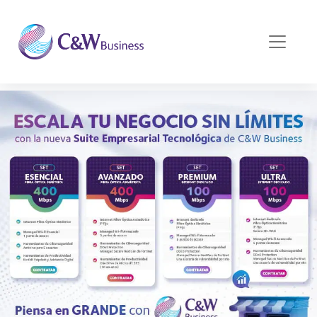
Pasar al contenido principal