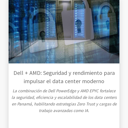
Dell + AMD: Seguridad y rendimiento para
impulsar el data center moderno
La combinación de Dell PowerEdge y AMD EPYC fortalece
la seguridad, eficiencia y escalabilidad de los data centers
en Panamá, habilitando estrategias Zero Trust y cargas de
trabajo avanzadas como IA.