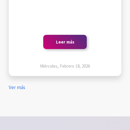
Leer más
Miércoles, Febrero 18, 2026
Ver más