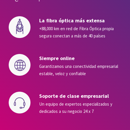
La fibra óptica más extensa
+88,000 km en red de Fibra Óptica propia
segura conectan a más de 40 países
Siempre online
Garantizamos una conectividad empresarial
estable, veloz y confiable
Soporte de clase empresarial
Un equipo de expertos especializados y
dedicados a su negocio 24 x 7