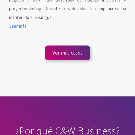
proyectos.&nbsp; Durante tres décadas, la compañía se ha
mantenido a la vangua...
Leer más
Ver más casos
¿Por qué C&W Business?