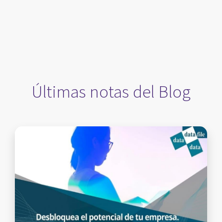
Últimas notas del Blog