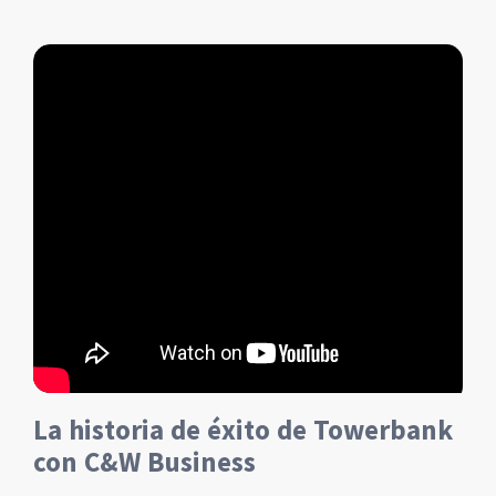
La historia de éxito de Towerbank
con C&W Business