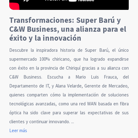
Transformaciones: Super Barú y
C&W Business, una alianza para el
éxito y la innovación
Descubre la inspiradora historia de Super Barú, el único
supermercado 100% chiricano, que ha logrado expandirse
con éxito en la provincia de Chiriquí gracias a su alianza con
C&W Business. Escucha a Mario Luis Frauca, del
Departamento de IT, y Alana Velarde, Gerente de Mercadeo,
quienes comparten cómo la implementación de soluciones
tecnológicas avanzadas, como una red WAN basada en fibra
óptica ha sido clave para superar las expectativas de sus
clientes y continuar innovando. ...
Leer más