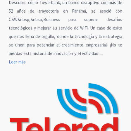
Descubre cómo Towerbank, un banco disruptivo con más de
52 años de trayectoria en Panamá, se asoció con
C&W&nbsp;&nbsp;Business para superar desafíos
tecnológicos y mejorar su servicio de WiFi. Un caso de éxito
que nos llena de orgullo, donde la tecnología y la estrategia
se unen para potenciar el crecimiento empresarial. ¡No te
pierdas esta historia de innovación y efectividad! ...
Leer más