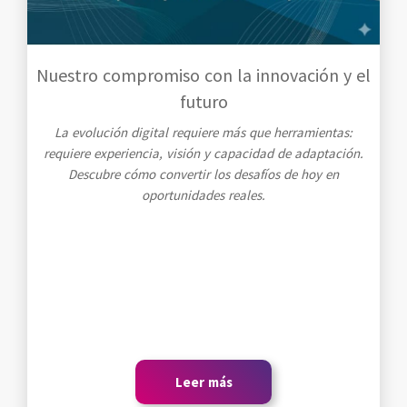
Nuestro compromiso con la innovación y el
futuro
La evolución digital requiere más que herramientas:
requiere experiencia, visión y capacidad de adaptación.
Descubre cómo convertir los desafíos de hoy en
oportunidades reales.
Leer más