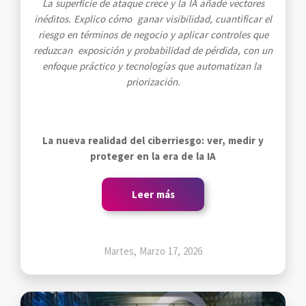
La superficie de ataque crece y la IA añade vectores
inéditos. Explico cómo ganar visibilidad, cuantificar el
riesgo en términos de negocio y aplicar controles que
reduzcan exposición y probabilidad de pérdida, con un
enfoque práctico y tecnologías que automatizan la
priorización.
La nueva realidad del ciberriesgo: ver, medir y
proteger en la era de la IA
Leer más
Martes, Marzo 17, 2026