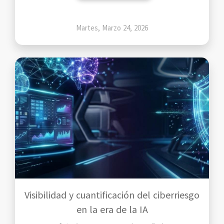
Martes, Marzo 24, 2026
Visibilidad y cuantificación del ciberriesgo
en la era de la IA