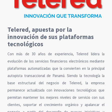
Telered, apuesta por la
innovación de sus plataformas
tecnológicos
Con más de 30 años de experiencia, Telered lidera la
evolución de los servicios financieros electrónicos mediante
plataformas automatizadas que la convierten en la principal
autopista transaccional de Panamá. Siendo la tecnología la
base estructural del negocio de Telered, la empresa
permanece actualizada con innovaciones tecnológicas que
permitan mantener los mejores niveles de servicio con sus
clientes, soportar el crecimiento orgánico y apalancar el
negocio a partir del desarrollo de nuevas iniciativas y