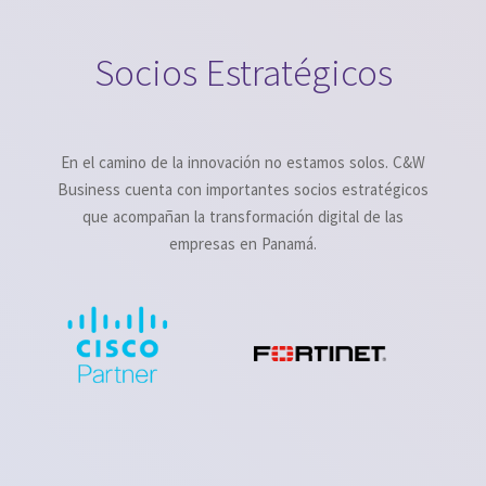
Socios Estratégicos
En el camino de la innovación no estamos solos. C&W
Business cuenta con importantes socios estratégicos
que acompañan la transformación digital de las
empresas en Panamá.