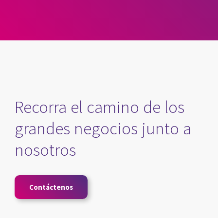
Recorra el camino de los
grandes negocios junto a
nosotros
Contáctenos