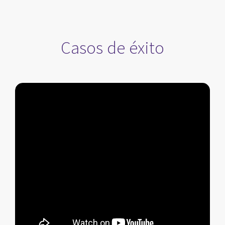
Casos de éxito