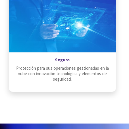
Seguro
Protección para sus operaciones gestionadas en la
nube con innovación tecnológica y elementos de
seguridad.