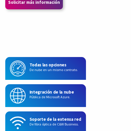
Solicitar más información
Todas las opciones
De nube en un mismo contrato.
Integración de la nube
Pública de Microsoft Azure.
Soporte de la extensa red
De fibra óptica de C&W Business.