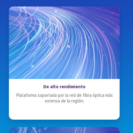
De alto rendimiento
Plataforma soportada por la red de fibra óptica más
extensa de la región.