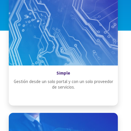
Simple
Gestión desde un solo portal y con un solo proveedor
de servicios.