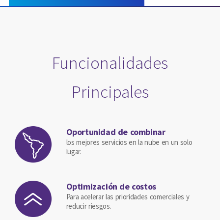
Funcionalidades
Principales
Oportunidad de combinar
los mejores servicios en la nube en un solo
lugar.
Optimización de costos
Para acelerar las prioridades comerciales y
reducir riesgos.