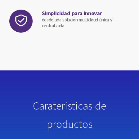
Simplicidad para innovar
desde una solución multicloud única y
centralizada.
Carateristicas de
productos