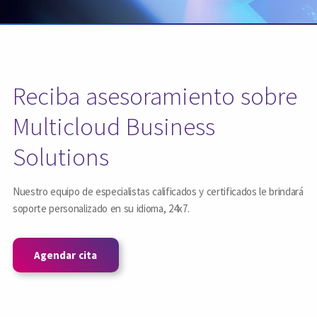
Reciba asesoramiento sobre
Multicloud Business
Solutions
Nuestro equipo de especialistas calificados y certificados le brindará
soporte personalizado en su idioma, 24x7.
Agendar cita