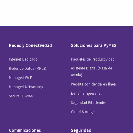
Redes y Conectividad
Soluciones para PyMES
Internet Dedicado
Paquetes de Productividad
Asistente Digital (Mesa de
Redes de Datos (MPLS)
ayuda)
Managed Wi-Fi
Website con tienda en línea
Managed Networking
E-mail Empresarial
Secure SD-WAN
Seguridad Bitdefender
Cloud Storage
Comunicaciones
Seguridad