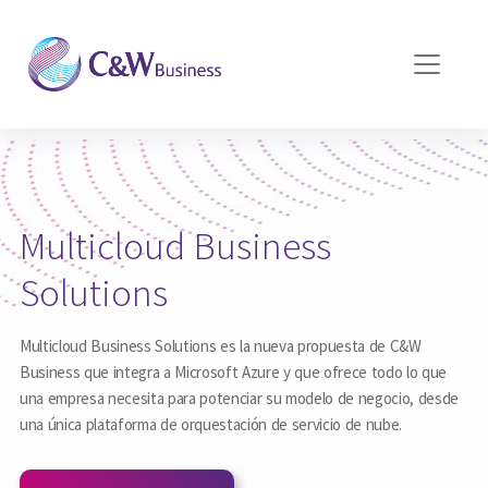
Pasar al contenido principal
Multicloud Business
Solutions
Multicloud Business Solutions es la nueva propuesta de C&W
Business que integra a Microsoft Azure y que ofrece todo lo que
una empresa necesita para potenciar su modelo de negocio, desde
una única plataforma de orquestación de servicio de nube.