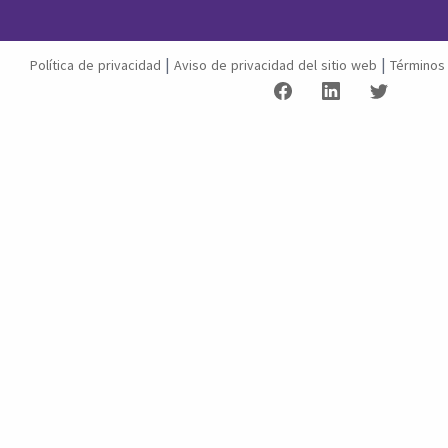
|
|
Política de privacidad
Aviso de privacidad del sitio web
Términos 