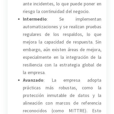
ante incidentes, lo que puede poner en
riesgo la continuidad del negocio.
Intermedio
: Se implementan
automatizaciones y se realizan pruebas
regulares de los respaldos, lo que
mejora la capacidad de respuesta. Sin
embargo, aún existen áreas de mejora,
especialmente en la integración de la
resiliencia con la estrategia global de
la empresa.
Avanzado
: La empresa adopta
prácticas más robustas, como la
protección inmutable de datos y la
alineación con marcos de referencia
reconocidos (como MITTRE). Esto