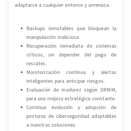
adaptarse a cualquier entorno y amenaza.
Backups inmutables que bloquean la
manipulación maliciosa.
Recuperación inmediata de sistemas
críticos, sin depender del pago de
rescates.
Monitorización continua y alertas
inteligentes para anticipar riesgos.
Evaluación de madurez según DRMM,
para una mejora estratégica constante.
Continua evolución y adopción de
posturas de ciberseguridad adaptables
a nuestras soluciones.