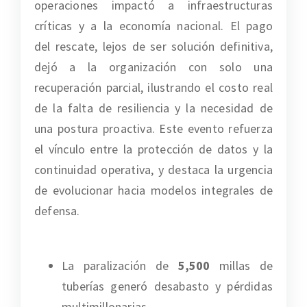
operaciones impactó a infraestructuras
críticas y a la economía nacional. El pago
del rescate, lejos de ser solución definitiva,
dejó a la organización con solo una
recuperación parcial, ilustrando el costo real
de la falta de resiliencia y la necesidad de
una postura proactiva. Este evento refuerza
el vínculo entre la protección de datos y la
continuidad operativa, y destaca la urgencia
de evolucionar hacia modelos integrales de
defensa.
La paralización de
5,500
millas de
tuberías generó desabasto y pérdidas
multimillonarias.