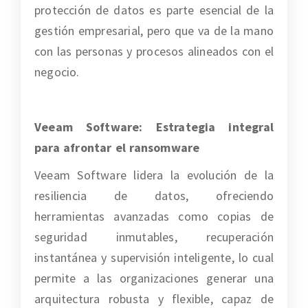
protección de datos es parte esencial de la
gestión empresarial, pero que va de la mano
con las personas y procesos alineados con el
negocio.
Veeam Software: Estrategia integral
para afrontar el ransomware
Veeam Software lidera la evolución de la
resiliencia de datos, ofreciendo
herramientas avanzadas como copias de
seguridad inmutables, recuperación
instantánea y supervisión inteligente, lo cual
permite a las organizaciones generar una
arquitectura robusta y flexible, capaz de