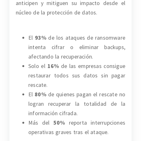
anticipen y mitiguen su impacto desde el
núcleo de la protección de datos.
El
93%
de los ataques de ransomware
intenta cifrar o eliminar backups,
afectando la recuperación.
Solo el
16%
de las empresas consigue
restaurar todos sus datos sin pagar
rescate.
El
80%
de quienes pagan el rescate no
logran recuperar la totalidad de la
información cifrada.
Más del
50%
reporta interrupciones
operativas graves tras el ataque.