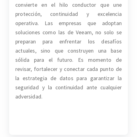
convierte en el hilo conductor que une
protección, continuidad y excelencia
operativa. Las empresas que adoptan
soluciones como las de
Veeam
, no solo se
preparan para enfrentar los desafíos
actuales, sino que construyen una base
sólida para el futuro. Es momento de
revisar, fortalecer y conectar cada punto de
la estrategia de datos para garantizar la
seguridad y la continuidad ante cualquier
adversidad.