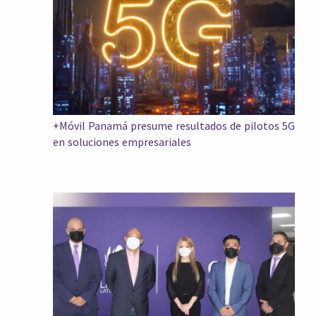
+Móvil Panamá presume resultados de pilotos 5G
en soluciones empresariales