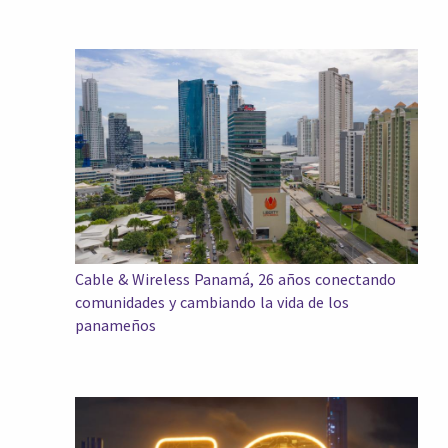
Cable & Wireless Panamá, 26 años conectando
comunidades y cambiando la vida de los
panameños