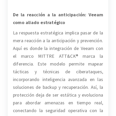
De la reacción a la anticipación: Veeam
como aliado estratégico
La respuesta estratégica implica pasar de la
mera reacción a la anticipación y prevención.
Aquí es donde la integración de Veeam con
el marco
MITTRE ATT&CK
®
marca la
diferencia. Este modelo permite mapear
tácticas y técnicas de ciberataques,
incorporando inteligencia avanzada en las
soluciones de backup y recuperación. Así, la
protección deja de ser estática y evoluciona
para abordar amenazas en tiempo real,
conectando la seguridad operativa con la