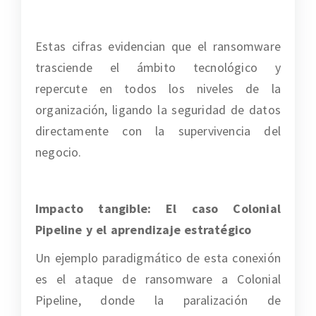
Estas cifras evidencian que el ransomware
trasciende el ámbito tecnológico y
repercute en todos los niveles de la
organización, ligando la seguridad de datos
directamente con la supervivencia del
negocio.
Impacto tangible: El caso Colonial
Pipeline y el aprendizaje estratégico
Un ejemplo paradigmático de esta conexión
es el ataque de ransomware a
Colonial
Pipeline
, donde la paralización de