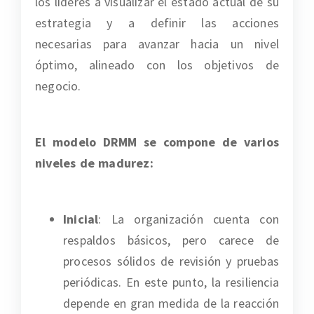
los líderes a visualizar el estado actual de su
estrategia y a definir las acciones
necesarias para avanzar hacia un nivel
óptimo, alineado con los objetivos de
negocio.
El modelo DRMM se compone de varios
niveles de madurez:
Inicial
: La organización cuenta con
respaldos básicos, pero carece de
procesos sólidos de revisión y pruebas
periódicas. En este punto, la resiliencia
depende en gran medida de la reacción