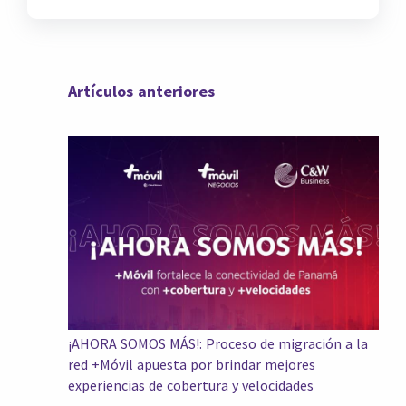
Artículos anteriores
¡AHORA SOMOS MÁS!: Proceso de migración a la
red +Móvil apuesta por brindar mejores
experiencias de cobertura y velocidades