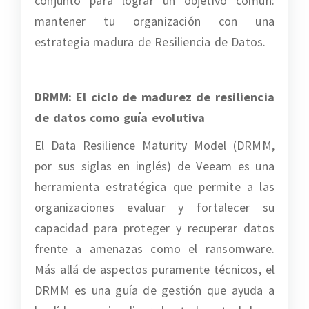
conjunto para lograr un objetivo común:
mantener tu organización con una
estrategia madura de Resiliencia de Datos.
DRMM: El ciclo de madurez de resiliencia
de datos como guía evolutiva
El Data Resilience Maturity Model (
DRMM
,
por sus siglas en inglés) de Veeam es una
herramienta estratégica que permite a las
organizaciones evaluar y fortalecer su
capacidad para proteger y recuperar datos
frente a amenazas como el ransomware.
Más allá de aspectos puramente técnicos, el
DRMM es una guía de gestión que ayuda a