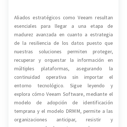
Aliados estratégicos como Veeam resultan
esenciales para llegar a una etapa de
madurez avanzada en cuanto a estrategia
de la resiliencia de los datos puesto que
nuestras soluciones permiten proteger,
recuperar y orquestar la información en
múltiples plataformas, asegurando la
continuidad operativa sin importar el
entorno tecnológico. Sigue leyendo y
explora cómo Veeam Software, mediante el
modelo de adopción de identificación
temprana y el modelo DRMM, permite a las
organizaciones anticipar, resistir y