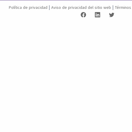
|
|
Política de privacidad
Aviso de privacidad del sitio web
Términos 