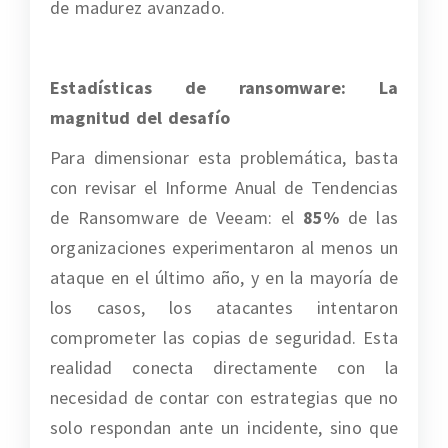
de madurez avanzado.
Estadísticas de ransomware: La
magnitud del desafío
Para dimensionar esta problemática, basta
con revisar el Informe Anual de Tendencias
de Ransomware de Veeam: el
85%
de las
organizaciones experimentaron al menos un
ataque en el último año, y en la mayoría de
los casos, los atacantes intentaron
comprometer las copias de seguridad. Esta
realidad conecta directamente con la
necesidad de contar con estrategias que no
solo respondan ante un incidente, sino que