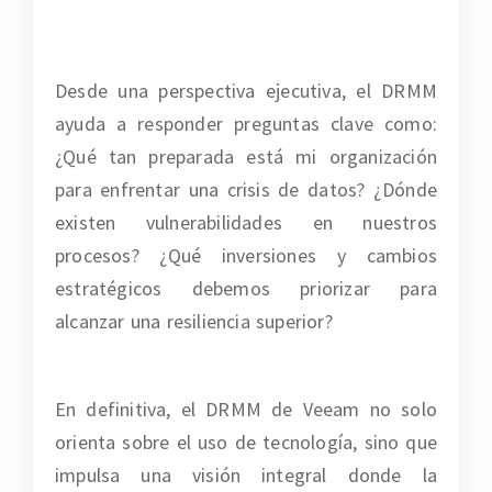
Desde una perspectiva ejecutiva, el DRMM
ayuda a responder preguntas clave como:
¿Qué tan preparada está mi organización
para enfrentar una crisis de datos? ¿Dónde
existen vulnerabilidades en nuestros
procesos? ¿Qué inversiones y cambios
estratégicos debemos priorizar para
alcanzar una resiliencia superior?
En definitiva, el DRMM de Veeam no solo
orienta sobre el uso de tecnología, sino que
impulsa una visión integral donde la