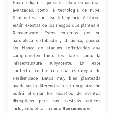
Hoy en día, ni siquiera las plataformas más
avanzadas, como la tecnología de nube,
Kubernetes e incluso Inteligencia Artificial,
están exentas de los riesgos que plantea el
Ransomware. Estos entornos, por su
naturaleza distribuida y dinámica, pueden
ser blanco de ataques sofisticados que
comprometen tanto los datos como la
infraestructura subyacente. En este
contexto, contar con una estrategia de
Resilienciade Datos muy bien planteada
puede ser la diferencia en si tu organización
podrá afrontar los desafíos de eventos
disruptivos para sus servicios críticos
incluyendo el tan temido
Ransomware.