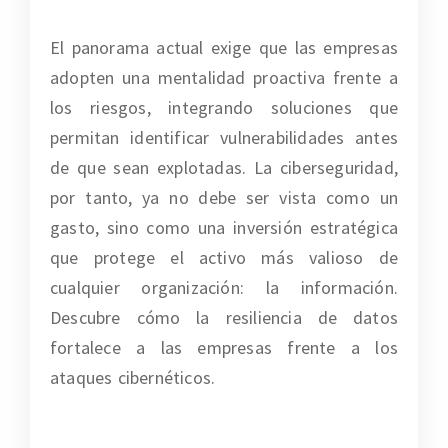
El panorama actual exige que las empresas
adopten una mentalidad proactiva frente a
los riesgos, integrando soluciones que
permitan identificar vulnerabilidades antes
de que sean explotadas. La ciberseguridad,
por tanto, ya no debe ser vista como un
gasto, sino como una inversión estratégica
que protege el activo más valioso de
cualquier organización: la información.
Descubre cómo la resiliencia de datos
fortalece a las empresas frente a los
ataques cibernéticos.