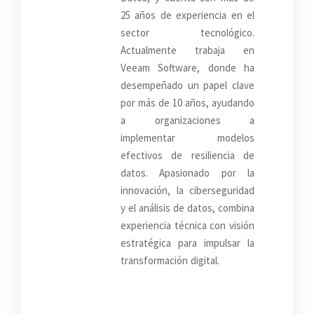
25 años de experiencia en el
sector tecnológico.
Actualmente trabaja en
Veeam Software, donde ha
desempeñado un papel clave
por más de 10 años, ayudando
a organizaciones a
implementar modelos
efectivos de resiliencia de
datos. Apasionado por la
innovación, la ciberseguridad
y el análisis de datos, combina
experiencia técnica con visión
estratégica para impulsar la
transformación digital.