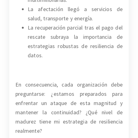
La afectación llegó a servicios de
salud, transporte y energía.
La recuperación parcial tras el pago del
rescate subraya la importancia de
estrategias robustas de resiliencia de
datos.
En consecuencia, cada organización debe
preguntarse: ¿estamos preparados para
enfrentar un ataque de esta magnitud y
mantener la continuidad? ¿Qué nivel de
madurez tiene mi estrategia de resiliencia
realmente?