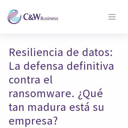
Pasar al contenido principal
Resiliencia de datos:
La defensa definitiva
contra el
ransomware. ¿Qué
tan madura está su
empresa?