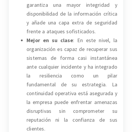
garantiza una mayor integridad y
disponibilidad de la información crítica
y añade una capa extra de seguridad
frente a ataques sofisticados.
Mejor en su clase
: En este nivel, la
organización es capaz de recuperar sus
sistemas de forma casi instantánea
ante cualquier incidente y ha integrado
la resiliencia como un pilar
fundamental de su estrategia. La
continuidad operativa está asegurada y
la empresa puede enfrentar amenazas
disruptivas sin comprometer su
reputación ni la confianza de sus
clientes.