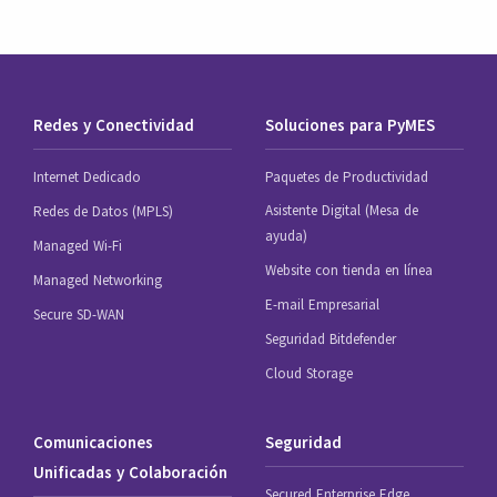
Redes y Conectividad
Soluciones para PyMES
Internet Dedicado
Paquetes de Productividad
Asistente Digital (Mesa de
Redes de Datos (MPLS)
ayuda)
Managed Wi-Fi
Website con tienda en línea
Managed Networking
E-mail Empresarial
Secure SD-WAN
Seguridad Bitdefender
Cloud Storage
Comunicaciones
Seguridad
Unificadas y Colaboración
Secured Enterprise Edge