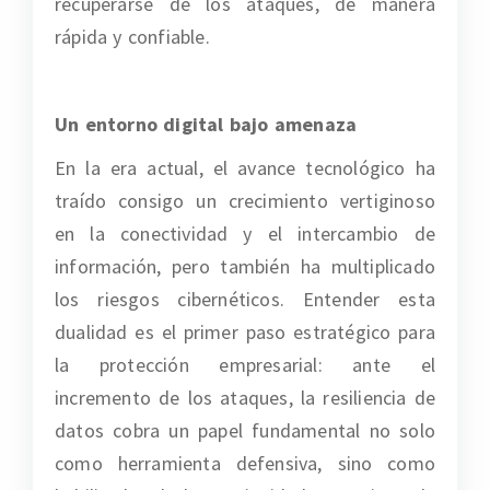
recuperarse de los ataques, de manera
rápida y confiable.
Un entorno digital bajo amenaza
En la era actual, el avance tecnológico ha
traído consigo un crecimiento vertiginoso
en la conectividad y el intercambio de
información, pero también ha multiplicado
los riesgos cibernéticos. Entender esta
dualidad es el primer paso estratégico para
la protección empresarial: ante el
incremento de los ataques, la resiliencia de
datos cobra un papel fundamental no solo
como herramienta defensiva, sino como