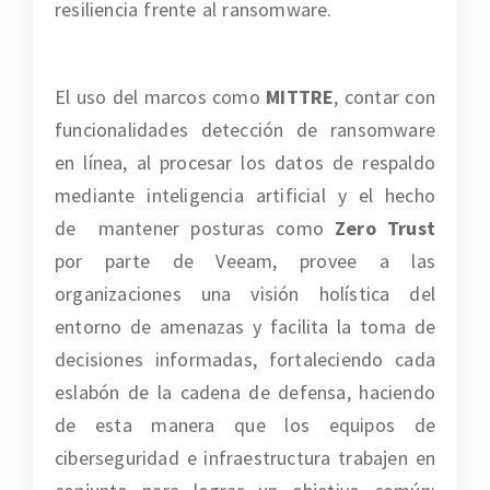
resiliencia frente al ransomware.
El uso del marcos como
MITTRE
, contar con
funcionalidades detección de ransomware
en línea, al procesar los datos de respaldo
mediante inteligencia artificial y el hecho
de mantener posturas como
Zero Trust
por parte de Veeam, provee a las
organizaciones una visión holística del
entorno de amenazas y facilita la toma de
decisiones informadas, fortaleciendo cada
eslabón de la cadena de defensa, haciendo
de esta manera que los equipos de
ciberseguridad e infraestructura trabajen en