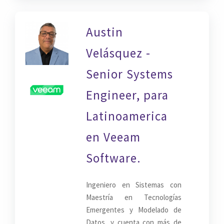
Austin
Velásquez -
Senior Systems
Engineer, para
Latinoamerica
en Veeam
Software.
Ingeniero en Sistemas con
Maestría en Tecnologías
Emergentes y Modelado de
Datos, y cuenta con más de