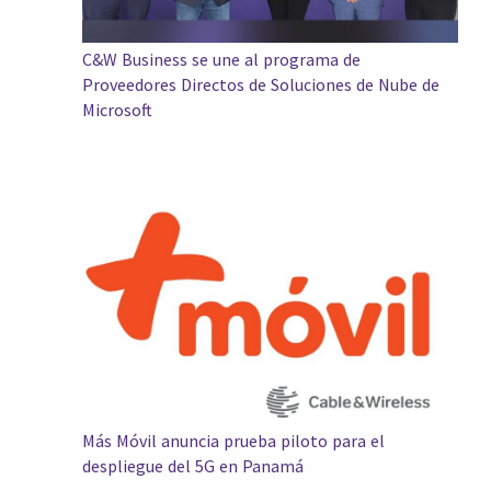
C&W Business se une al programa de
Proveedores Directos de Soluciones de Nube de
Microsoft
Más Móvil anuncia prueba piloto para el
despliegue del 5G en Panamá