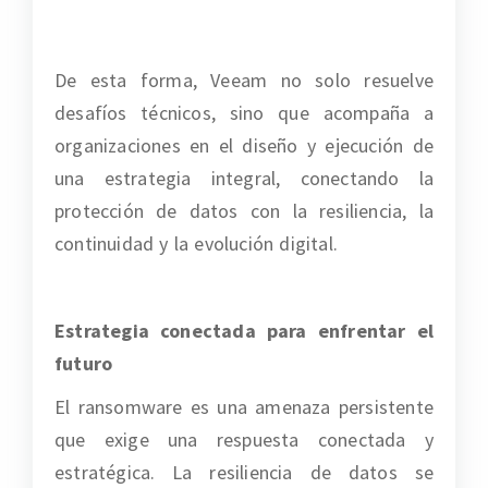
De esta forma, Veeam no solo resuelve
desafíos técnicos, sino que acompaña a
organizaciones en el diseño y ejecución de
una estrategia integral, conectando la
protección de datos con la resiliencia, la
continuidad y la evolución digital.
Estrategia conectada para enfrentar el
futuro
El ransomware es una amenaza persistente
que exige una respuesta conectada y
estratégica. La resiliencia de datos se