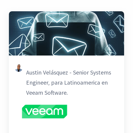
Austin Velásquez - Senior Systems
Engineer, para Latinoamerica en
Veeam Software.