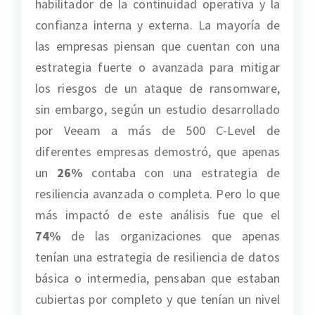
habilitador de la continuidad operativa y la
confianza interna y externa. La mayoría de
las empresas piensan que cuentan con una
estrategia fuerte o avanzada para mitigar
los riesgos de un ataque de ransomware,
sin embargo, según un estudio desarrollado
por Veeam a más de 500 C-Level de
diferentes empresas demostró, que apenas
un
26%
contaba con una estrategia de
resiliencia avanzada o completa. Pero lo que
más impactó de este análisis fue que el
74%
de las organizaciones que apenas
tenían una estrategia de resiliencia de datos
básica o intermedia, pensaban que estaban
cubiertas por completo y que tenían un nivel