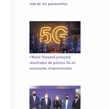
vida de los panameños
+Móvil Panamá presume
resultados de pilotos 5G en
soluciones empresariales