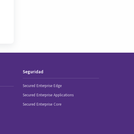
Seguridad
Secured Enterprise Edge
Secured Enterprise Applications
Secured Enterprise Core