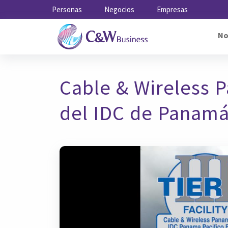
Personas
Negocios
Empresas
No
Cable & Wireless Pa
del IDC de Panamá