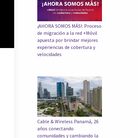
¡AHORA SOMOS MÁS!: Proceso
de migración a la red +Móvil
apuesta por brindar mejores
experiencias de cobertura y
velocidades
Cable & Wireless Panamá, 26
años conectando
comunidades y cambiando la