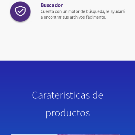
Buscador
Cuenta con un motor de búsqueda, le ayudará
a encontrar sus archivos fácilmente.
Carateristicas de
productos