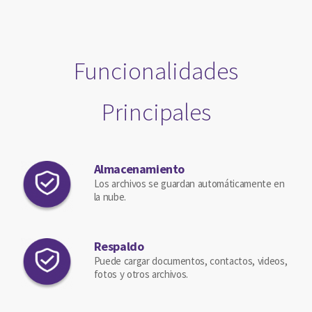
Funcionalidades
Principales
Almacenamiento
Los archivos se guardan automáticamente en
la nube.
Respaldo
Puede cargar documentos, contactos, videos,
fotos y otros archivos.