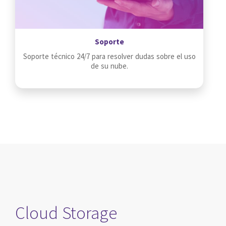
Soporte
Soporte técnico 24/7 para resolver dudas sobre el uso
de su nube.
Cloud Storage