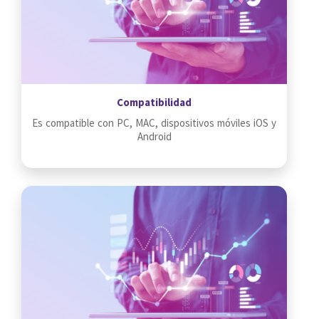
Compatibilidad
Es compatible con PC, MAC, dispositivos móviles iOS y
Android