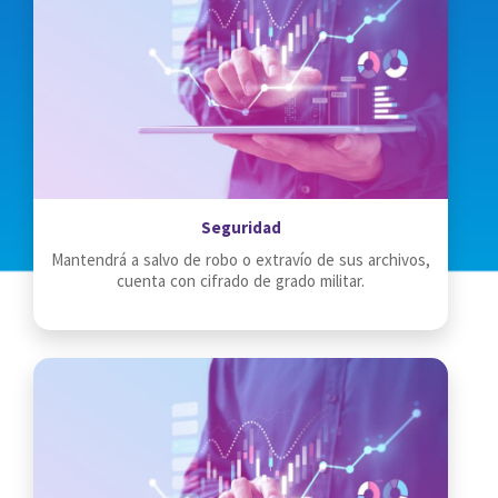
Seguridad
Mantendrá a salvo de robo o extravío de sus archivos,
cuenta con cifrado de grado militar.