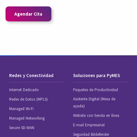
Agendar Cita
Redes y Conectividad
Soluciones para PyMES
Internet Dedicado
Paquetes de Productividad
Asistente Digital (Mesa de
Redes de Datos (MPLS)
ayuda)
Managed Wi-Fi
Website con tienda en línea
Managed Networking
E-mail Empresarial
Secure SD-WAN
Seguridad Bitdefender