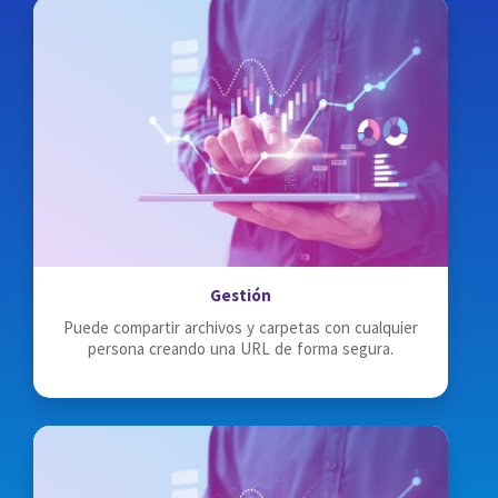
Gestión
Puede compartir archivos y carpetas con cualquier
persona creando una URL de forma segura.