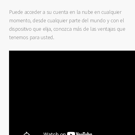
Puede acceder a su cuenta en la nube en cualquier
momento, desde cualquier parte del mundo y con el
dispositivo que elija, conozca más de las ventajas que
tenemos para usted.