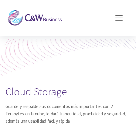
Pasar al contenido principal
Cloud Storage
Guarde y respalde sus documentos más importantes con 2
Terabytes en la nube, le dará tranquilidad, practicidad y seguridad,
además una usabilidad fácil y rápida