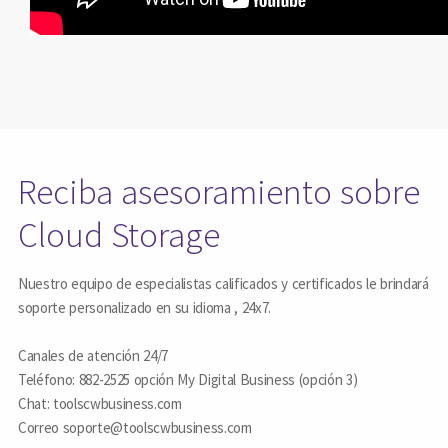
Reciba asesoramiento sobre
Cloud Storage
Nuestro equipo de especialistas calificados y certificados le brindará
soporte personalizado en su idioma , 24x7.
Canales de atención 24/7
Teléfono: 882-2525 opción My Digital Business (opción 3)
Chat: toolscwbusiness.com
Correo
soporte@toolscwbusiness.com