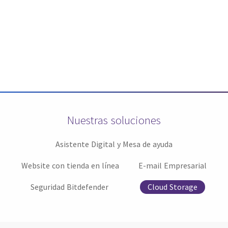
Nuestras soluciones
Asistente Digital y Mesa de ayuda
Website con tienda en línea
E-mail Empresarial
Seguridad Bitdefender
Cloud Storage