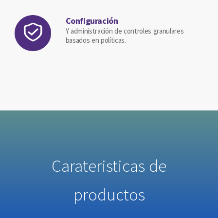
Configuración
Y administración de controles granulares
basados en políticas.
Carateristicas de
productos