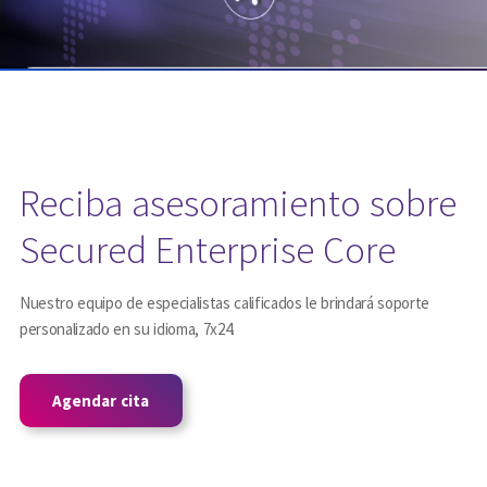
Reciba asesoramiento sobre
Secured Enterprise Core
Nuestro equipo de especialistas calificados le brindará soporte
personalizado en su idioma, 7x24.
Agendar cita