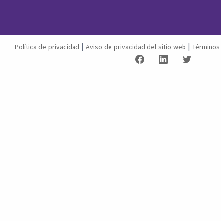
|
|
Política de privacidad
Aviso de privacidad del sitio web
Términos 