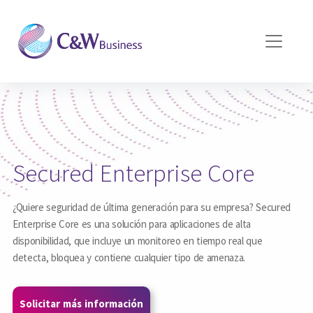
Pasar al contenido principal
Secured Enterprise Core
¿Quiere seguridad de última generación para su empresa? Secured
Enterprise Core es una solución para aplicaciones de alta
disponibilidad, que incluye un monitoreo en tiempo real que
detecta, bloquea y contiene cualquier tipo de amenaza.
Solicitar más información