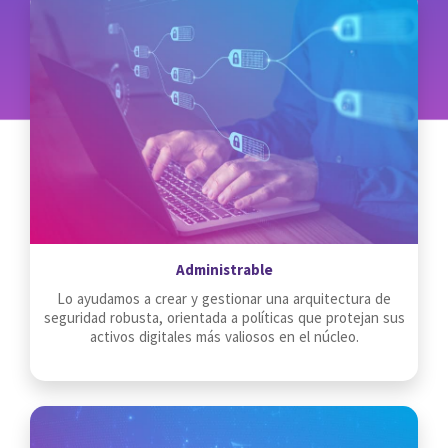
Administrable
Lo ayudamos a crear y gestionar una arquitectura de
seguridad robusta, orientada a políticas que protejan sus
activos digitales más valiosos en el núcleo.