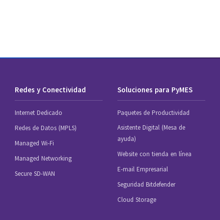
Redes y Conectividad
Soluciones para PyMES
Internet Dedicado
Paquetes de Productividad
Asistente Digital (Mesa de
Redes de Datos (MPLS)
ayuda)
Managed Wi-Fi
Website con tienda en línea
Managed Networking
E-mail Empresarial
Secure SD-WAN
Seguridad Bitdefender
Cloud Storage