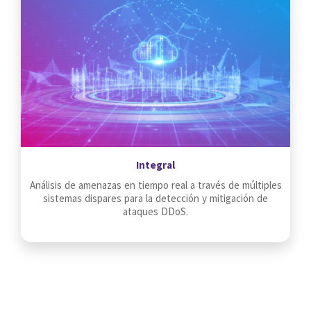
Integral
Análisis de amenazas en tiempo real a través de múltiples
sistemas dispares para la detección y mitigación de
ataques DDoS.