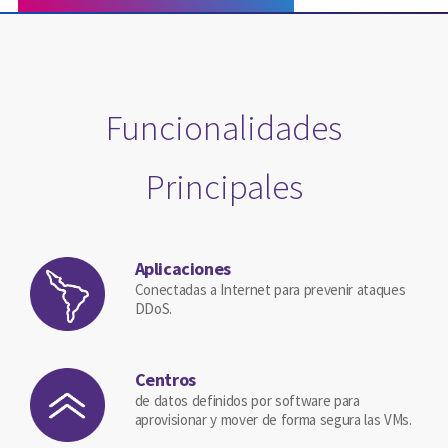
Funcionalidades
Principales
Aplicaciones
Conectadas a Internet para prevenir ataques
DDoS.
Centros
de datos definidos por software para
aprovisionar y mover de forma segura las VMs.