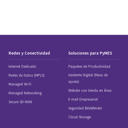
Redes y Conectividad
Soluciones para PyMES
Internet Dedicado
Paquetes de Productividad
Asistente Digital (Mesa de
Redes de Datos (MPLS)
ayuda)
Managed Wi-Fi
Website con tienda en línea
Managed Networking
E-mail Empresarial
Secure SD-WAN
Seguridad Bitdefender
Cloud Storage