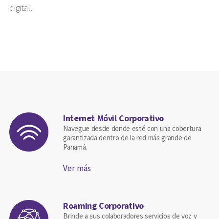
digital.
Internet Móvil Corporativo
Navegue desde donde esté con una cobertura
garantizada dentro de la red más grande de
Panamá.
Ver más
Roaming Corporativo
Brinde a sus colaboradores servicios de voz y