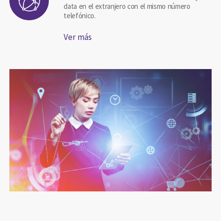
data en el extranjero con el mismo número
telefónico.
Ver más