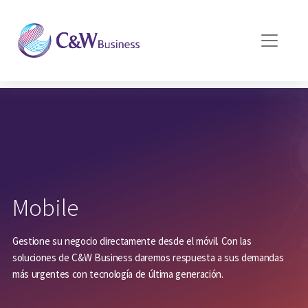
Pasar al contenido principal
Mobile
Gestione su negocio directamente desde el móvil. Con las
soluciones de C&W Business daremos respuesta a sus demandas
más urgentes con tecnología de última generación.