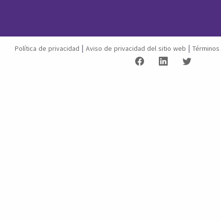
|
|
Política de privacidad
Aviso de privacidad del sitio web
Términos 