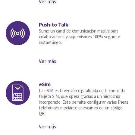
Ver más
Push-to-Talk
Sume un canal de comunicación masiva para
colaboradores y supervisores 100% seguro e
instantáneo.
Ver más
eSim
La eSIM es la versión digitalizada de la conocida
tarjeta SIM, que opera gracias a un microchip
incorporado. Este permite configurar varias líneas
telefónicas mediante el escaneo de un código
QR.
Ver más