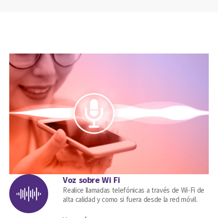
Voz sobre Wi Fi
Realice llamadas telefónicas a través de Wi-Fi de
alta calidad y como si fuera desde la red móvil.