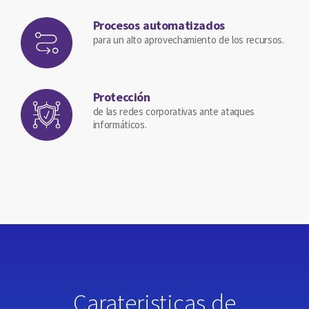
Procesos automatizados
para un alto aprovechamiento de los recursos.
Protección
de las redes corporativas ante ataques
informáticos.
Carateristicas de