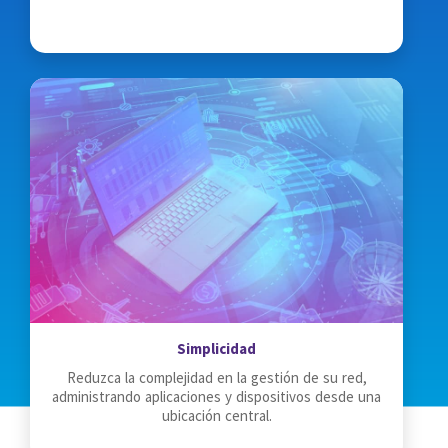
Simplicidad
Reduzca la complejidad en la gestión de su red,
administrando aplicaciones y dispositivos desde una
ubicación central.