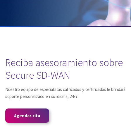
Reciba asesoramiento sobre
Secure SD-WAN
Nuestro equipo de especialistas calificados y certificados le brindará
soporte personalizado en su idioma, 24x7.
Agendar cita