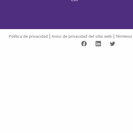
|
|
Política de privacidad
Aviso de privacidad del sitio web
Términos 