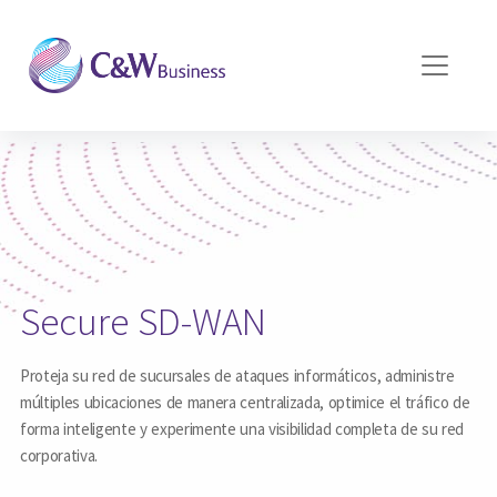
Pasar al contenido principal
Secure SD-WAN
Proteja su red de sucursales de ataques informáticos, administre
múltiples ubicaciones de manera centralizada, optimice el tráfico de
forma inteligente y experimente una visibilidad completa de su red
corporativa.