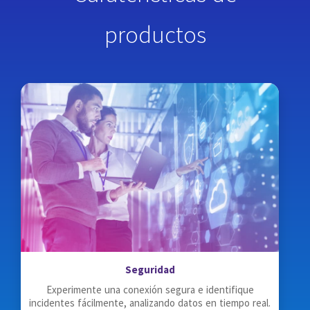
productos
Seguridad
Experimente una conexión segura e identifique
incidentes fácilmente, analizando datos en tiempo real.