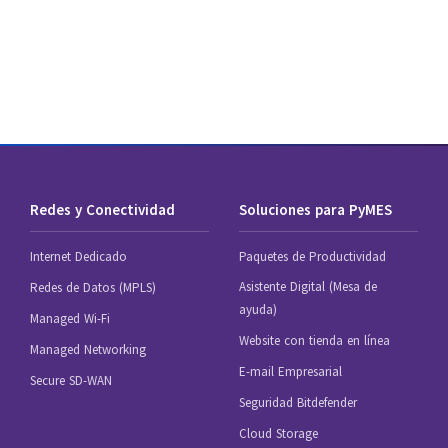
Redes y Conectividad
Soluciones para PyMES
Internet Dedicado
Paquetes de Productividad
Asistente Digital (Mesa de
Redes de Datos (MPLS)
ayuda)
Managed Wi-Fi
Website con tienda en línea
Managed Networking
E-mail Empresarial
Secure SD-WAN
Seguridad Bitdefender
Cloud Storage