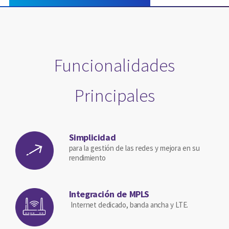
Funcionalidades
Principales
Simplicidad
para la gestión de las redes y mejora en su
rendimiento
Integración de MPLS
Internet dedicado, banda ancha y LTE.