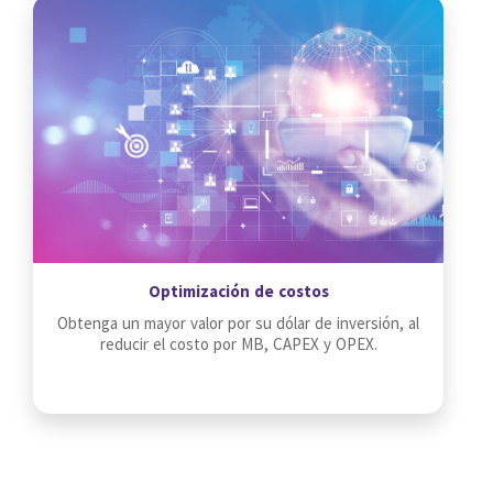
Optimización de costos
Obtenga un mayor valor por su dólar de inversión, al
reducir el costo por MB, CAPEX y OPEX.