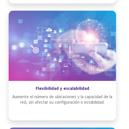
Flexibilidad y escalabilidad
Aumente el número de ubicaciones y la capacidad de la
red, sin afectar su configuración o estabilidad.