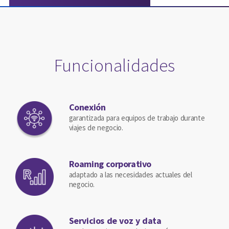
Funcionalidades
Conexión
garantizada para equipos de trabajo durante
viajes de negocio.
Roaming corporativo
adaptado a las necesidades actuales del
negocio.
Servicios de voz y data