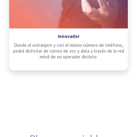
Innovador
Desde el extranjero y con el mismo número de teléfono,
podrá disfrutar de correo de voz y data a través de la red
móvil de un operador distinto.