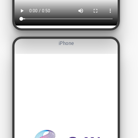
iPhone