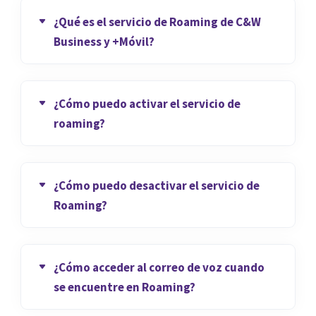
¿Qué es el servicio de Roaming de C&W
Business y +Móvil?
¿Cómo puedo activar el servicio de
roaming?
¿Cómo puedo desactivar el servicio de
Roaming?
¿Cómo acceder al correo de voz cuando
se encuentre en Roaming?