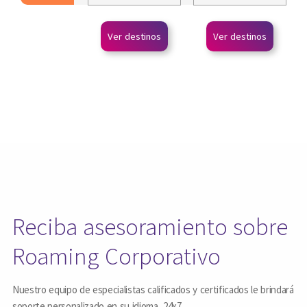
Ver destinos
Ver destinos
Reciba asesoramiento sobre
Roaming Corporativo
Nuestro equipo de especialistas calificados y certificados le brindará
soporte personalizado en su idioma, 24x7.