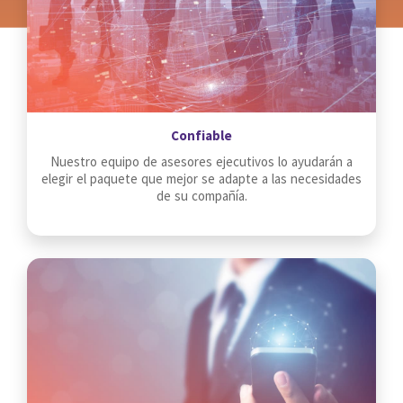
Confiable
Nuestro equipo de asesores ejecutivos lo ayudarán a
elegir el paquete que mejor se adapte a las necesidades
de su compañía.