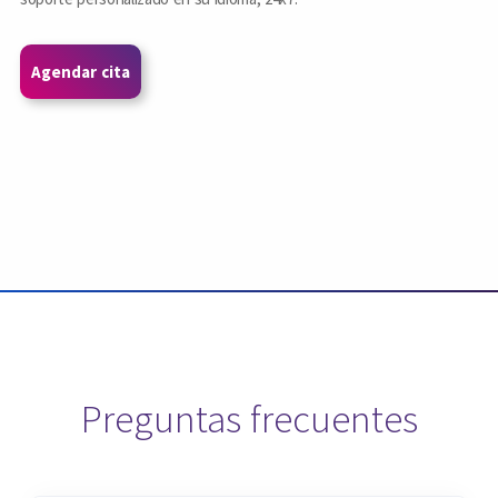
Agendar cita
Preguntas frecuentes