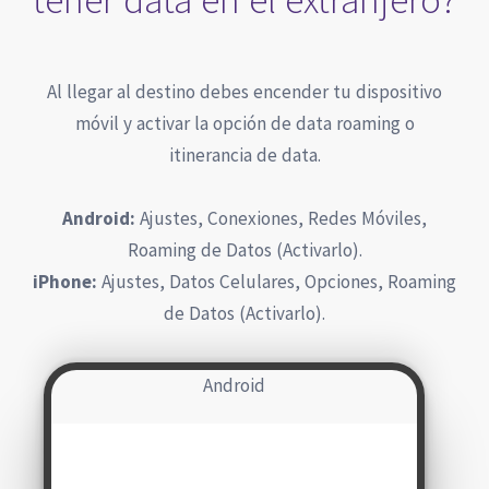
Al llegar al destino debes encender tu dispositivo
móvil y activar la opción de data roaming o
itinerancia de data.
Android:
Ajustes, Conexiones, Redes Móviles,
Roaming de Datos (Activarlo).
iPhone:
Ajustes, Datos Celulares, Opciones, Roaming
de Datos (Activarlo).
Android