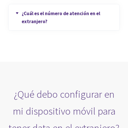
¿Cuál es el número de atención en el
extranjero?
¿Qué debo configurar en
mi dispositivo móvil para
tener data en el extranjero?