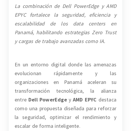
La combinación de Dell PowerEdge y AMD
EPYC fortalece la seguridad, eficiencia y
escalabilidad de los data centers en
Panamá, habilitando estrategias Zero Trust
y cargas de trabajo avanzadas como IA.
En un entorno digital donde las amenazas
evolucionan rápidamente y las
organizaciones en Panamá aceleran su
transformación tecnológica, la alianza
entre
Dell PowerEdge
y
AMD EPYC
destaca
como una propuesta diseñada para reforzar
la seguridad, optimizar el rendimiento y
escalar de forma inteligente.