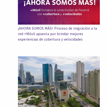
¡AHORA SOMOS MÁS!: Proceso de migración a la
red +Móvil apuesta por brindar mejores
experiencias de cobertura y velocidades