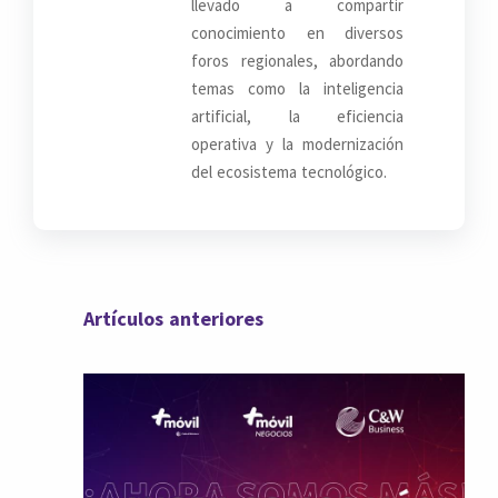
llevado a compartir
conocimiento en diversos
foros regionales, abordando
temas como la inteligencia
artificial, la eficiencia
operativa y la modernización
del ecosistema tecnológico.
Artículos anteriores