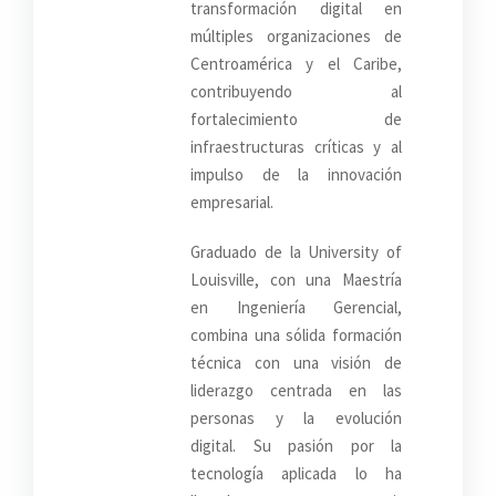
transformación digital en
múltiples organizaciones de
Centroamérica y el Caribe,
contribuyendo al
fortalecimiento de
infraestructuras críticas y al
impulso de la innovación
empresarial.
Graduado de la University of
Louisville, con una Maestría
en Ingeniería Gerencial,
combina una sólida formación
técnica con una visión de
liderazgo centrada en las
personas y la evolución
digital. Su pasión por la
tecnología aplicada lo ha