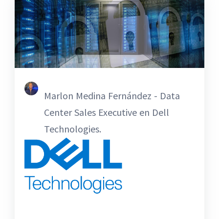
Marlon Medina Fernández - Data
Center Sales Executive en Dell
Technologies.