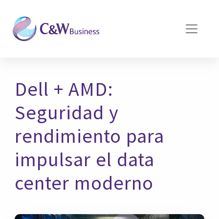
Pasar al contenido principal
Dell + AMD:
Seguridad y
rendimiento para
impulsar el data
center moderno