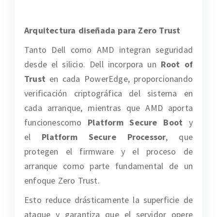
Arquitectura diseñada para Zero Trust
Tanto Dell como AMD integran seguridad
desde el silicio. Dell incorpora un
Root of
Trust
en cada PowerEdge, proporcionando
verificación criptográfica del sistema en
cada arranque, mientras que AMD aporta
funcionescomo
Platform Secure Boot
y
el
Platform Secure Processor
, que
protegen el firmware y el proceso de
arranque como parte fundamental de un
enfoque Zero Trust.
Esto reduce drásticamente la superficie de
ataque y garantiza que el servidor opere