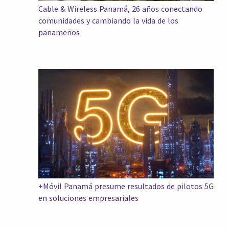
Cable & Wireless Panamá, 26 años conectando
comunidades y cambiando la vida de los
panameños
+Móvil Panamá presume resultados de pilotos 5G
en soluciones empresariales