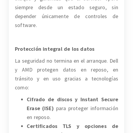
siempre desde un estado seguro, sin
depender únicamente de controles de
software.
Protección integral de los datos
La seguridad no termina en el arranque. Dell
y AMD protegen datos en reposo, en
tránsito y en uso gracias a tecnologías
como:
Cifrado de discos y Instant Secure
Erase (ISE)
para proteger información
en reposo.
Certificados TLS y opciones de