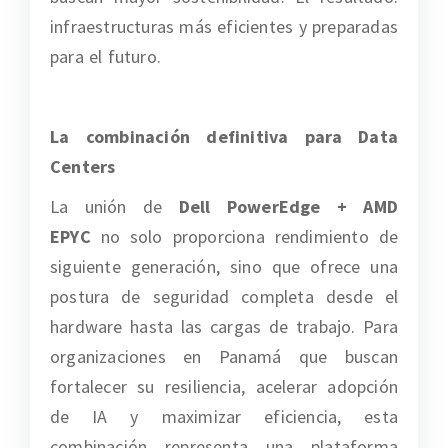
infraestructuras más eficientes y preparadas
para el futuro.
La combinación definitiva para Data
Centers
La unión de
Dell PowerEdge + AMD
EPYC
no solo proporciona rendimiento de
siguiente generación, sino que ofrece una
postura de seguridad completa desde el
hardware hasta las cargas de trabajo. Para
organizaciones en Panamá que buscan
fortalecer su resiliencia, acelerar adopción
de IA y maximizar eficiencia, esta
combinación representa una plataforma