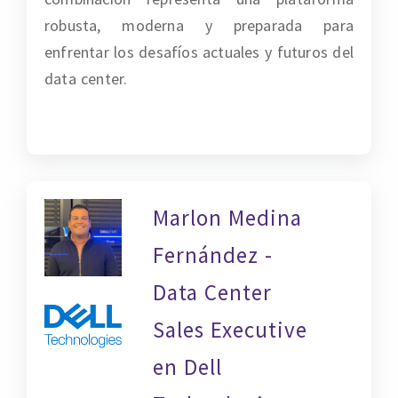
robusta, moderna y preparada para
enfrentar los desafíos actuales y futuros del
data center.
Marlon Medina
Fernández -
Data Center
Sales Executive
en Dell