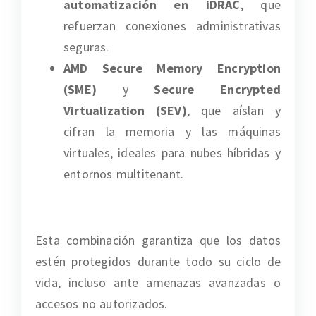
automatización en iDRAC
, que
refuerzan conexiones administrativas
seguras.
AMD Secure Memory Encryption
(SME)
y
Secure Encrypted
Virtualization (SEV)
, que aíslan y
cifran la memoria y las máquinas
virtuales, ideales para nubes híbridas y
entornos multitenant.
Esta combinación garantiza que los datos
estén protegidos durante todo su ciclo de
vida, incluso ante amenazas avanzadas o
accesos no autorizados.