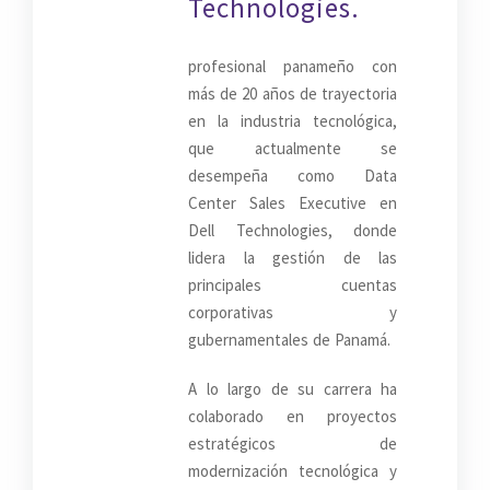
Technologies.
profesional panameño con
más de 20 años de trayectoria
en la industria tecnológica,
que actualmente se
desempeña como Data
Center Sales Executive en
Dell Technologies, donde
lidera la gestión de las
principales cuentas
corporativas y
gubernamentales de Panamá.
A lo largo de su carrera ha
colaborado en proyectos
estratégicos de
modernización tecnológica y