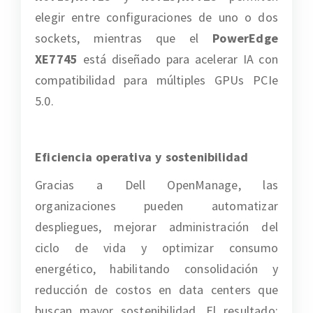
elegir entre configuraciones de uno o dos
sockets, mientras que el
PowerEdge
XE7745
está diseñado para acelerar IA con
compatibilidad para múltiples GPUs PCIe
5.0.
Eficiencia operativa y sostenibilidad
Gracias a Dell OpenManage, las
organizaciones pueden automatizar
despliegues, mejorar administración del
ciclo de vida y optimizar consumo
energético, habilitando consolidación y
reducción de costos en data centers que
buscan mayor sostenibilidad. El resultado: