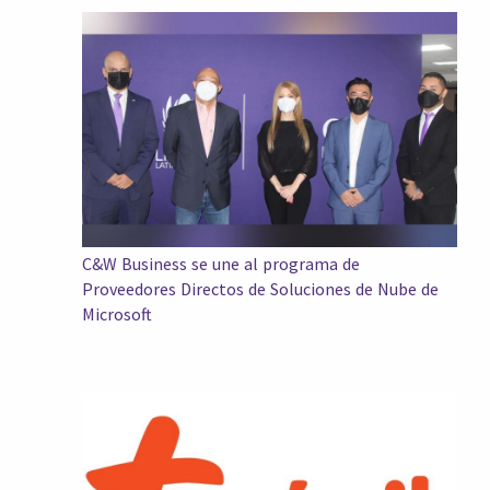
C&W Business se une al programa de
Proveedores Directos de Soluciones de Nube de
Microsoft