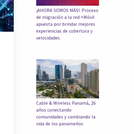
¡AHORA SOMOS MÁS!: Proceso
de migración a la red +Móvil
apuesta por brindar mejores
experiencias de cobertura y
velocidades
Cable & Wireless Panamá, 26
años conectando
comunidades y cambiando la
vida de los panameños