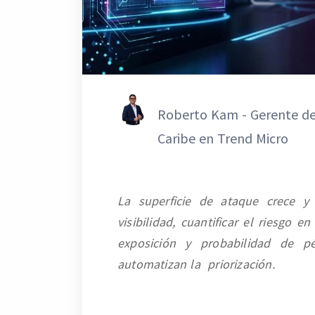
Roberto Kam - Gerente de 
Caribe en Trend Micro
La superficie de ataque crece y
visibilidad, cuantificar el riesgo
exposición y probabilidad de p
automatizan la priorización.