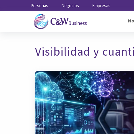
Personas
Negocios
Empresas
No
Visibilidad y cuant