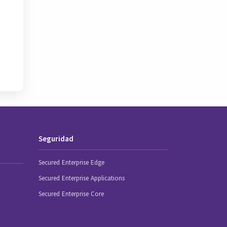
Seguridad
Secured Enterprise Edge
Secured Enterprise Applications
Secured Enterprise Core