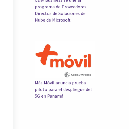
programa de Proveedores
Directos de Soluciones de
Nube de Microsoft
Más Móvil anuncia prueba
piloto para el despliegue del
5G en Panamá