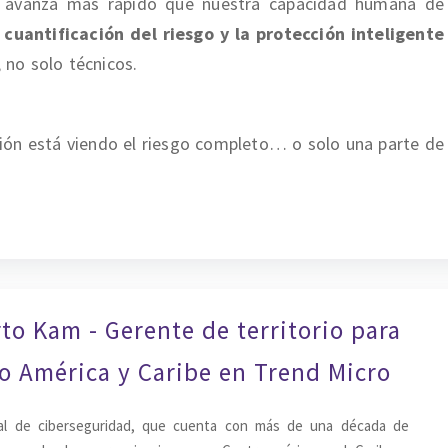
 avanza más rápido que nuestra capacidad humana de
la cuantificación del riesgo y la protección inteligente
, no solo técnicos.
ción está viendo el riesgo completo… o solo una parte de
to Kam - Gerente de territorio para
o América y Caribe en Trend Micro
al de ciberseguridad, que cuenta con más de una década de