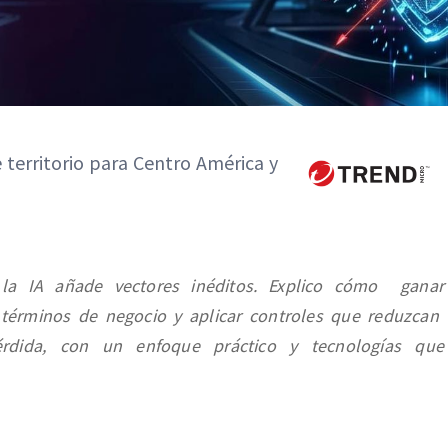
territorio para Centro América y
 la IA añade vectores inéditos. Explico cómo ganar
 en términos de negocio y aplicar controles que reduzcan
érdida, con un enfoque práctico y tecnologías que